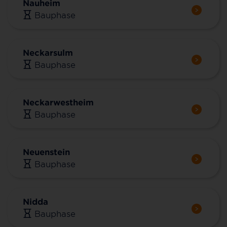
Nauheim
Bauphase
Neckarsulm
Bauphase
Neckarwestheim
Bauphase
Neuenstein
Bauphase
Nidda
Bauphase