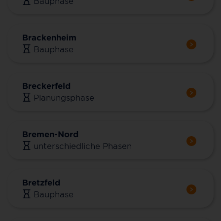
Bauphase
Brackenheim
Bauphase
Breckerfeld
Planungsphase
Bremen-Nord
unterschiedliche Phasen
Bretzfeld
Bauphase