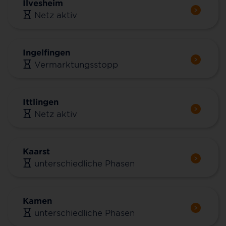
Ilvesheim
Netz aktiv
Ingelfingen
Vermarktungsstopp
Ittlingen
Netz aktiv
Kaarst
unterschiedliche Phasen
Kamen
unterschiedliche Phasen