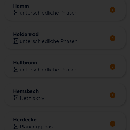
Hamm
unterschiedliche Phasen
Heidenrod
unterschiedliche Phasen
Heilbronn
unterschiedliche Phasen
Hemsbach
Netz aktiv
Herdecke
Planungsphase