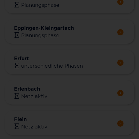
Planungsphase
Eppingen-Kleingartach
Planungsphase
Erfurt
unterschiedliche Phasen
Erlenbach
Netz aktiv
Flein
Netz aktiv