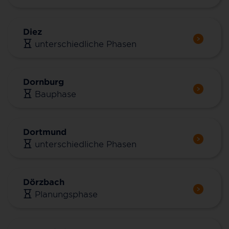
Diez
unterschiedliche Phasen
Dornburg
Bauphase
Dortmund
unterschiedliche Phasen
Dörzbach
Planungsphase