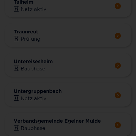
Talheim
Netz aktiv
Traunreut
Prüfung
Untereisesheim
Bauphase
Untergruppenbach
Netz aktiv
Verbandsgemeinde Egelner Mulde
Bauphase