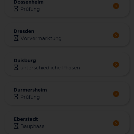
Dossenheim
Prüfung
Dresden
Vorvermarktung
Duisburg
unterschiedliche Phasen
Durmersheim
Prüfung
Eberstadt
Bauphase