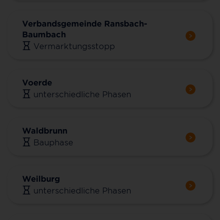
Verbandsgemeinde Ransbach-
Baumbach
Vermarktungsstopp
Voerde
unterschiedliche Phasen
Waldbrunn
Bauphase
Weilburg
unterschiedliche Phasen