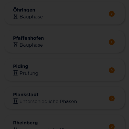
Öhringen
Bauphase
Pfaffenhofen
Bauphase
Piding
Prüfung
Plankstadt
unterschiedliche Phasen
Rheinberg