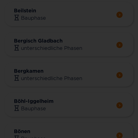
Beilstein
Bauphase
Bergisch Gladbach
unterschiedliche Phasen
Bergkamen
unterschiedliche Phasen
Böhl-Iggelheim
Bauphase
Bönen