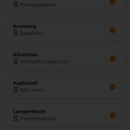
Planungsphase
Kronberg
Bauphase
Künzelsau
Vermarktungsstopp
Kupferzell
Netz aktiv
Lampertheim
Planungsphase