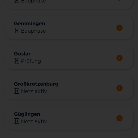
Bauphase
Gemmingen
Bauphase
Goslar
Prüfung
Großkrotzenburg
Netz aktiv
Güglingen
Netz aktiv