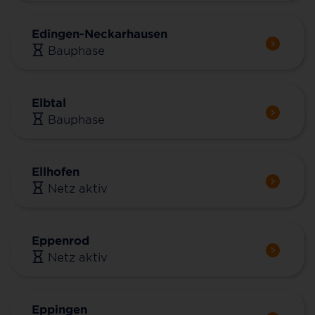
Edingen-Neckarhausen
Bauphase
Elbtal
Bauphase
Ellhofen
Netz aktiv
Eppenrod
Netz aktiv
Eppingen