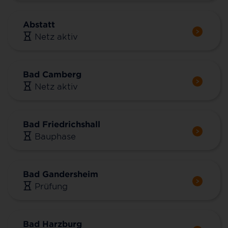
Abstatt
Netz aktiv
Bad Camberg
Netz aktiv
Bad Friedrichshall
Bauphase
Bad Gandersheim
Prüfung
Bad Harzburg