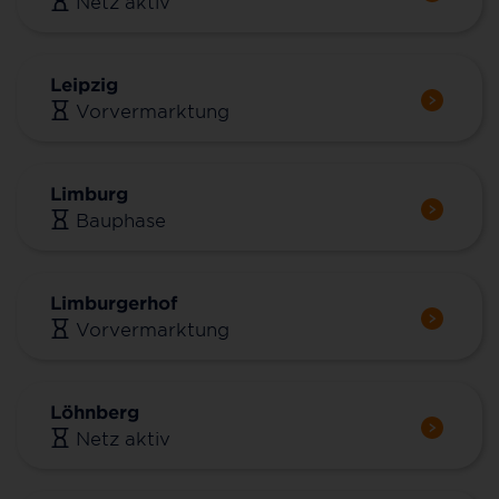
Netz aktiv
Leipzig
Vorvermarktung
Limburg
Bauphase
Limburgerhof
Vorvermarktung
Löhnberg
Netz aktiv