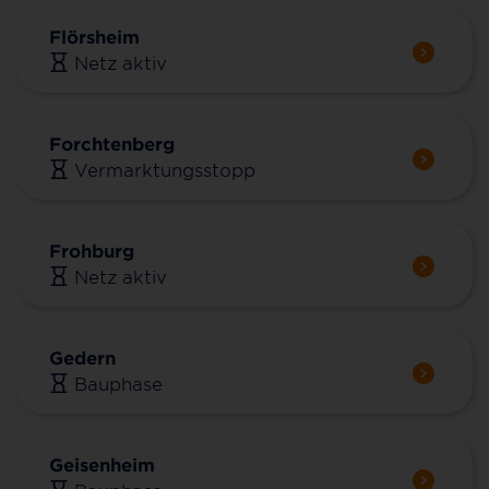
Flörsheim
Netz aktiv
Forchtenberg
Vermarktungsstopp
Frohburg
Netz aktiv
Gedern
Bauphase
Geisenheim