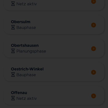
Netz aktiv
Obersulm
Bauphase
Obertshausen
Planungsphase
Oestrich-Winkel
Bauphase
Offenau
Netz aktiv