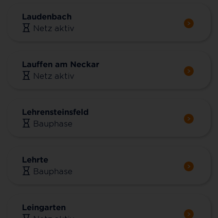
Laudenbach
Netz aktiv
Lauffen am Neckar
Netz aktiv
Lehrensteinsfeld
Bauphase
Lehrte
Bauphase
Leingarten