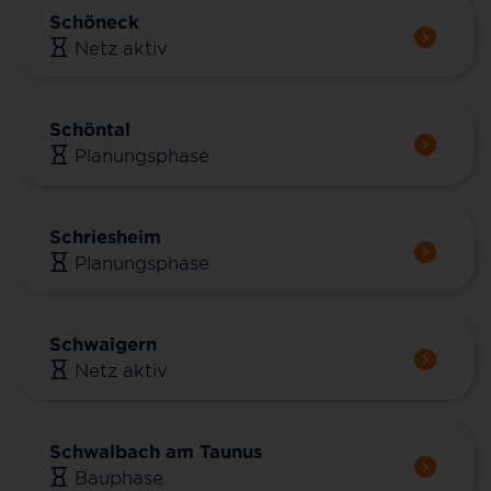
Schöneck
Netz aktiv
Schöntal
Planungsphase
Schriesheim
Planungsphase
Schwaigern
Netz aktiv
Schwalbach am Taunus
Bauphase