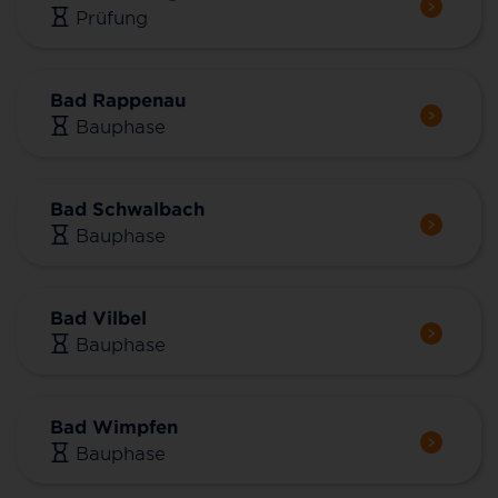
Prüfung
Bad Rappenau
Bauphase
Bad Schwalbach
Bauphase
Bad Vilbel
Bauphase
Bad Wimpfen
Bauphase