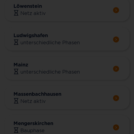
Löwenstein
Netz aktiv
Ludwigshafen
unterschiedliche Phasen
Mainz
unterschiedliche Phasen
Massenbachhausen
Netz aktiv
Mengerskirchen
Bauphase