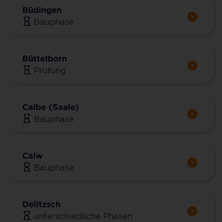
Büdingen
Bauphase
Büttelborn
Prüfung
Calbe (Saale)
Bauphase
Calw
Bauphase
Delitzsch
unterschiedliche Phasen