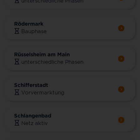
unterschiedliche Phasen
Rödermark
Bauphase
Rüsselsheim am Main
unterschiedliche Phasen
Schifferstadt
Vorvermarktung
Schlangenbad
Netz aktiv