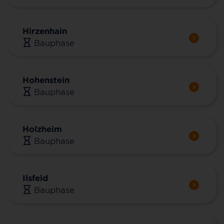
Hirzenhain
Bauphase
Hohenstein
Bauphase
Holzheim
Bauphase
Ilsfeld
Bauphase