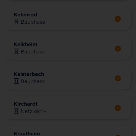
Kefenrod
Bauphase
Kelkheim
Bauphase
Kelsterbach
Bauphase
Kirchardt
Netz aktiv
Krautheim