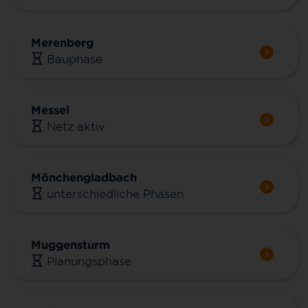
Merenberg
Bauphase
Messel
Netz aktiv
Mönchengladbach
unterschiedliche Phasen
Muggensturm
Planungsphase