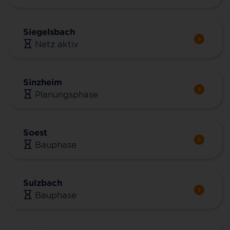
Siegelsbach
Netz aktiv
Sinzheim
Planungsphase
Soest
Bauphase
Sulzbach
Bauphase