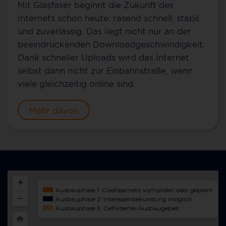
Mit Glasfaser beginnt die Zukunft des
Internets schon heute: rasend schnell, stabil
und zuverlässig. Das liegt nicht nur an der
beeindruckenden Downloadgeschwindigkeit:
Dank schneller Uploads wird das Internet
selbst dann nicht zur Einbahnstraße, wenn
viele gleichzeitig online sind.
Mehr davon