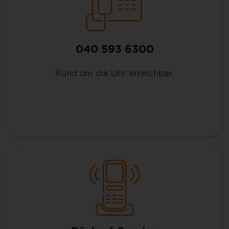
040 593 6300
Rund um die Uhr erreichbar.