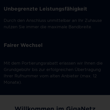
Unbegrenzte Leistungsfähigkeit
Durch den Anschluss unmittelbar an Ihr Zuhause
nutzen Sie immer die maximale Bandbreite.
Fairer Wechsel
Mit dem Portierungsrabatt erlassen wir Ihnen die
Grundgebühr bis zur erfolgreichen Übertragung
Ihrer Rufnummer vom alten Anbieter (max. 12
Monate).
Willkommen im GigaNetz