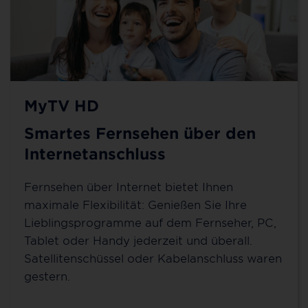
MyTV HD
Smartes Fernsehen über den
Internetanschluss
Fernsehen über Internet bietet Ihnen
maximale Flexibilität: Genießen Sie Ihre
Lieblingsprogramme auf dem Fernseher, PC,
Tablet oder Handy jederzeit und überall.
Satellitenschüssel oder Kabelanschluss waren
gestern.