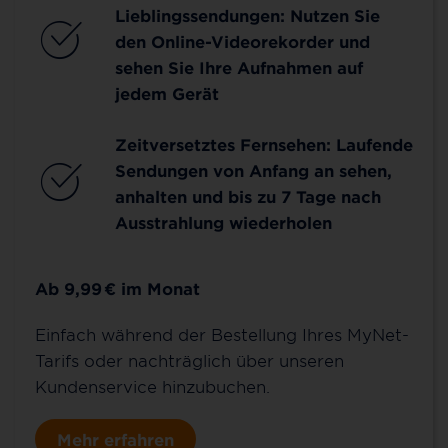
Lieblingssendungen: Nutzen Sie
den Online-Videorekorder und
sehen Sie Ihre Aufnahmen auf
jedem Gerät
Zeitversetztes Fernsehen: Laufende
Sendungen von Anfang an sehen,
anhalten und bis zu 7 Tage nach
Ausstrahlung wiederholen
Ab 9,99
€
im Monat
Einfach während der Bestellung Ihres MyNet-
Tarifs oder nachträglich über unseren
Kundenservice hinzubuchen.
Mehr erfahren