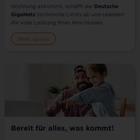
Wohnung ankommt, schafft die
Deutsche
GigaNetz
technische Limits ab und realisiert
die volle Leistung Ihres Anschlusses.
Mehr davon
Bereit für alles, was kommt!