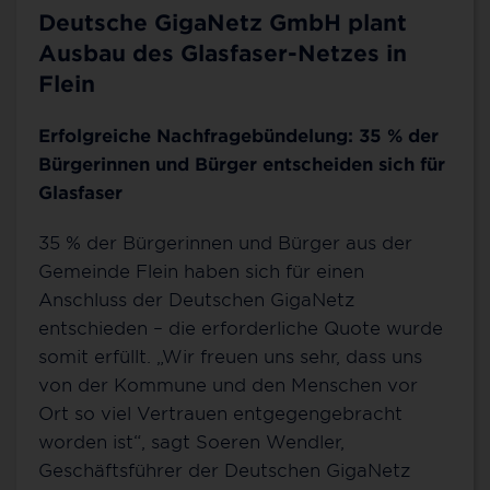
Deutsche GigaNetz GmbH plant
Ausbau des Glasfaser-Netzes in
Flein
Erfolgreiche Nachfragebündelung: 35 % der
Bürgerinnen und Bürger entscheiden sich für
Glasfaser
35 % der Bürgerinnen und Bürger aus der
Gemeinde Flein haben sich für einen
Anschluss der Deutschen GigaNetz
entschieden – die erforderliche Quote wurde
somit erfüllt. „Wir freuen uns sehr, dass uns
von der Kommune und den Menschen vor
Ort so viel Vertrauen entgegengebracht
worden ist“, sagt Soeren Wendler,
Geschäftsführer der Deutschen GigaNetz