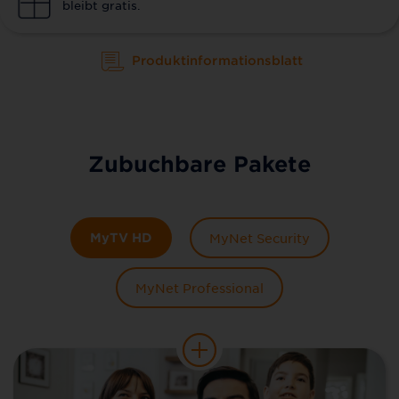
bleibt gratis.
Produktinformationsblatt
Zubuchbare Pakete
MyTV HD
MyNet Security
MyNet Professional