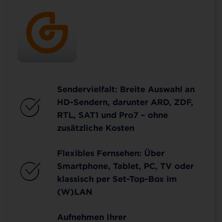
Sendervielfalt: Breite Auswahl an
HD-Sendern, darunter ARD, ZDF,
RTL, SAT1 und Pro7 – ohne
zusätzliche Kosten
Flexibles Fernsehen: Über
Smartphone, Tablet, PC, TV oder
klassisch per Set-Top-Box im
(W)LAN
Aufnehmen Ihrer