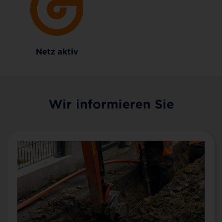
Netz aktiv
Wir informieren Sie