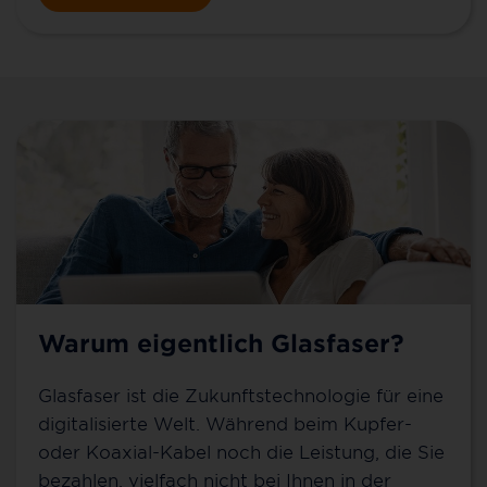
Warum eigentlich Glasfaser?
Glasfaser ist die Zukunftstechnologie für eine
digitalisierte Welt. Während beim Kupfer-
oder Koaxial-Kabel noch die Leistung, die Sie
bezahlen, vielfach nicht bei Ihnen in der