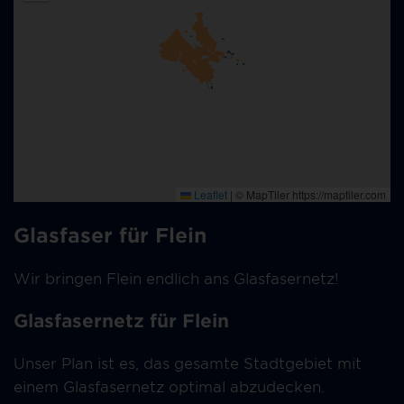
Glasfaser für Flein
Wir bringen Flein endlich ans Glasfasernetz!
Glasfasernetz für Flein
Unser Plan ist es, das gesamte Stadtgebiet mit
einem Glasfasernetz optimal abzudecken.