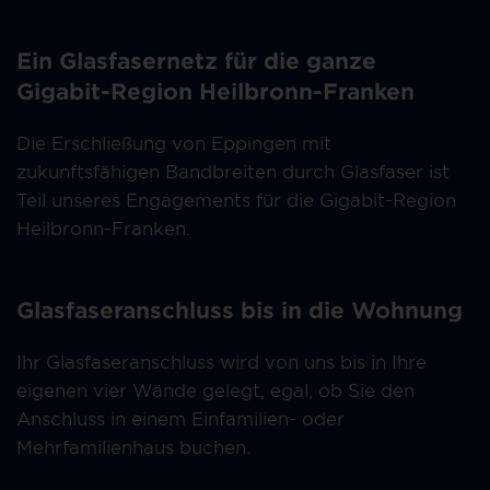
Ein Glasfasernetz für die ganze
Gigabit-Region Heilbronn-Franken
Die Erschließung von Eppingen mit
zukunftsfähigen Bandbreiten durch Glasfaser ist
Teil unseres Engagements für die Gigabit-Region
Heilbronn-Franken.
Glasfaseranschluss bis in die Wohnung
Ihr Glasfaseranschluss wird von uns bis in Ihre
eigenen vier Wände gelegt, egal, ob Sie den
Anschluss in einem Einfamilien- oder
Mehrfamilienhaus buchen.