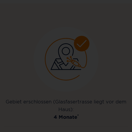
Gebiet erschlossen (Glasfasertrasse liegt vor dem
Haus):
*
4 Monate