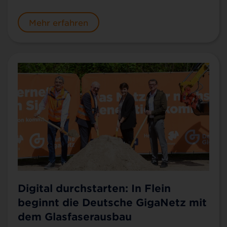
Mehr erfahren
Digital durchstarten: In Flein
beginnt die Deutsche GigaNetz mit
dem Glasfaserausbau