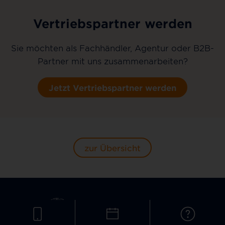
Vertriebspartner werden
Sie möchten als Fachhändler, Agentur oder B2B-
Partner mit uns zusammenarbeiten?
Jetzt Vertriebspartner werden
zur Übersicht