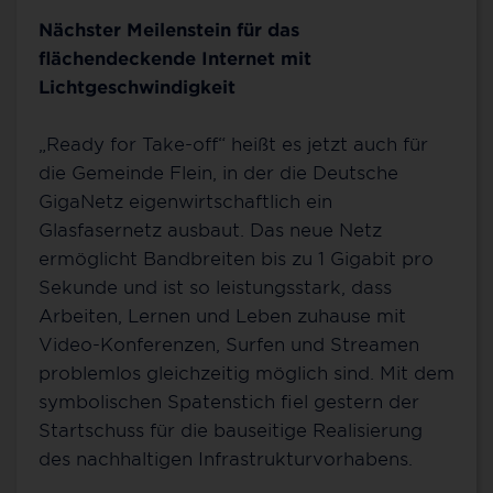
Nächster Meilenstein für das
flächendeckende Internet mit
Lichtgeschwindigkeit
„Ready for Take-off“ heißt es jetzt auch für
die Gemeinde Flein, in der die Deutsche
GigaNetz eigenwirtschaftlich ein
Glasfasernetz ausbaut. Das neue Netz
ermöglicht Bandbreiten bis zu 1 Gigabit pro
Sekunde und ist so leistungsstark, dass
Arbeiten, Lernen und Leben zuhause mit
Video-Konferenzen, Surfen und Streamen
problemlos gleichzeitig möglich sind. Mit dem
symbolischen Spatenstich fiel gestern der
Startschuss für die bauseitige Realisierung
des nachhaltigen Infrastrukturvorhabens.