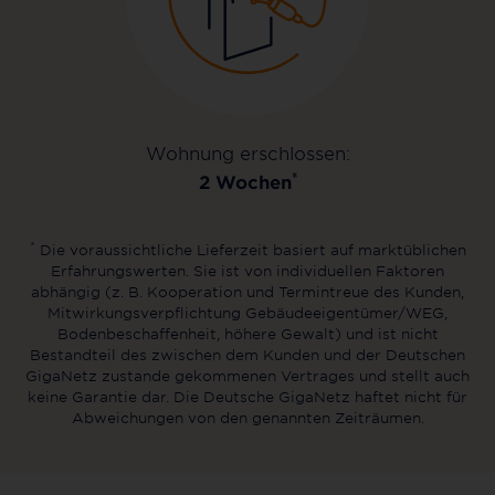
Wohnung erschlossen:
*
2 Wochen
*
Die voraussichtliche Lieferzeit basiert auf marktüblichen
Erfahrungswerten. Sie ist von individuellen Faktoren
abhängig (z. B. Kooperation und Termintreue des Kunden,
Mitwirkungsverpflichtung Gebäudeeigentümer/WEG,
Bodenbeschaffenheit, höhere Gewalt) und ist nicht
Bestandteil des zwischen dem Kunden und der Deutschen
GigaNetz zustande gekommenen Vertrages und stellt auch
keine Garantie dar. Die Deutsche GigaNetz haftet nicht für
Abweichungen von den genannten Zeiträumen.