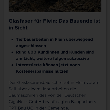
Glasfaser für Flein: Das Bauende ist
in Sicht
Tiefbauarbeiten in Flein überwiegend
abgeschlossen
Rund 600 Kundinnen und Kunden sind
am Licht, weitere folgen sukzessive
Interessierte können jetzt noch
Kostenersparnisse nutzen
Der Glasfaserausbau schreitet in Flein voran:
Seit über einem Jahr arbeiten die
Baumaschinen des von der Deutschen
GigaNetz GmbH beauftragten Baupartners
FPT Bau UG in der Gemeinde.