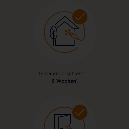
Gebäude erschlossen:
*
6 Wochen