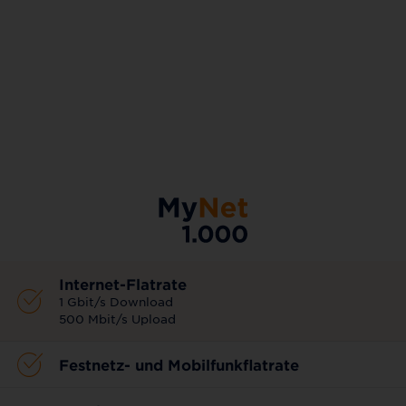
AKTIONSTARIF
Internet-Flatrate
1 Gbit/s Download
500 Mbit/s Upload
Festnetz- und Mobilfunkflatrate