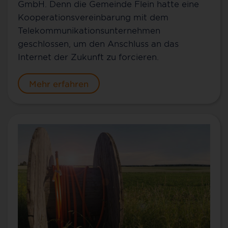
GmbH. Denn die Gemeinde Flein hatte eine
Kooperationsvereinbarung mit dem
Telekommunikationsunternehmen
geschlossen, um den Anschluss an das
Internet der Zukunft zu forcieren.
Mehr erfahren