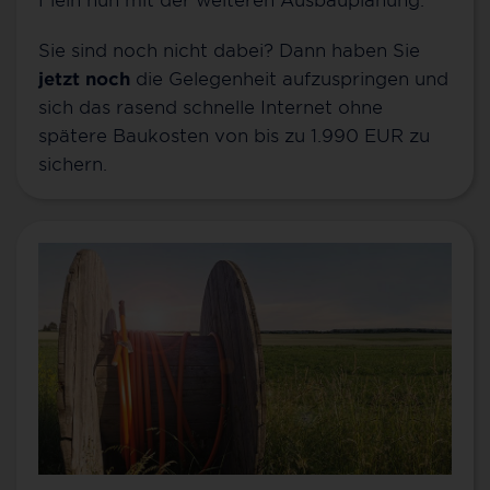
Sie sind noch nicht dabei? Dann haben Sie
jetzt noch
die Gelegenheit aufzuspringen und
sich das rasend schnelle Internet ohne
spätere Baukosten von bis zu 1.990 EUR zu
sichern.