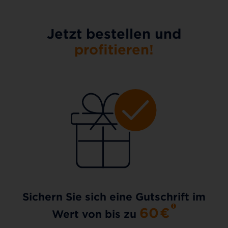
Jetzt bestellen und
profitieren!
Sichern Sie sich eine Gutschrift im
60
€
Wert von bis zu