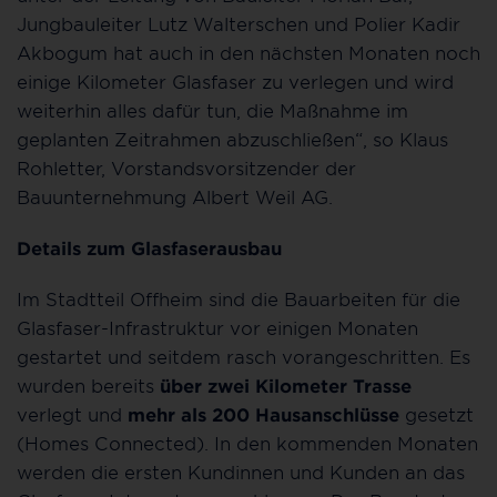
Jungbauleiter Lutz Walterschen und Polier Kadir
Akbogum hat auch in den nächsten Monaten noch
einige Kilometer Glasfaser zu verlegen und wird
weiterhin alles dafür tun, die Maßnahme im
geplanten Zeitrahmen abzuschließen“, so Klaus
Rohletter, Vorstandsvorsitzender der
Bauunternehmung Albert Weil AG.
Details zum Glasfaserausbau
Im Stadtteil Offheim sind die Bauarbeiten für die
Glasfaser-Infrastruktur vor einigen Monaten
gestartet und seitdem rasch vorangeschritten. Es
wurden bereits
über zwei Kilometer Trasse
verlegt und
mehr als 200 Hausanschlüsse
gesetzt
(Homes Connected). In den kommenden Monaten
werden die ersten Kundinnen und Kunden an das