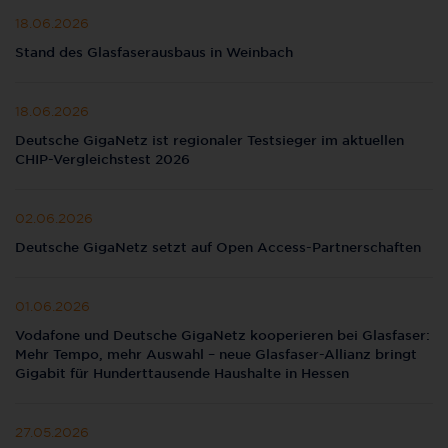
18.06.2026
Stand des Glasfaserausbaus in Weinbach
18.06.2026
Deutsche GigaNetz ist regionaler Testsieger im aktuellen
CHIP-Vergleichstest 2026
02.06.2026
Deutsche GigaNetz setzt auf Open Access-Partnerschaften
01.06.2026
Vodafone und Deutsche GigaNetz kooperieren bei Glasfaser:
Mehr Tempo, mehr Auswahl – neue Glasfaser-Allianz bringt
Gigabit für Hunderttausende Haushalte in Hessen
27.05.2026