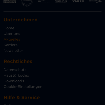
Unternehmen
Home
Über uns
Aktuelles
Karriere
Newsletter
Rechtliches
Datenschutz
Haustürkodex
Downloads
Cookie-Einstellungen
Hilfe & Service