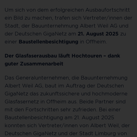
Um sich von dem erfolgreichen Ausbaufortschritt
ein Bild zu machen, trafen sich Vertreter/innen der
Stadt, der Bauunternehmung Albert Weil AG und
der Deutschen GigaNetz am
21. August 2025
zu
einer
Baustellenbesichtigung
in Offheim.
Der Glasfaserausbau läuft Hochtouren – dank
guter Zusammenarbeit
Das Generalunternehmen, die Bauunternehmung
Albert Weil AG, baut im Auftrag der Deutschen
GigaNetz das zukunftssichere und hochmoderne
Glasfasernetz in Offheim aus. Beide Partner sind
mit den Fortschritten sehr zufrieden. Bei einer
Baustellenbesichtigung am 21. August 2025
konnten sich Vertreter/innen von Albert Weil, der
Deutschen GigaNetz und der Stadt Limburg von