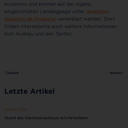
kostenlos und können auf der eigens
eingerichteten Landingpage unter
deutsche-
giganetz.de/limburg/
vereinbart werden. Dort
finden Interessierte auch weitere Informationen
zum Ausbau und den Tarifen.
Zurück
Weiter
Letzte Artikel
04.08.2026
Stand des Glasfaserausbaus in Schriesheim