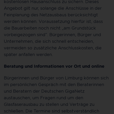
kostenlosen Hausanschluss zu sichern. Dieses
Angebot gilt nur, solange die Anschlüsse in der
Feinplanung des Netzausbaus berücksichtigt
werden können. Voraussetzung hierfür ist, dass
die Bauarbeiten noch nicht „am Grundstück
vorbeigezogen sind“. Bürgerinnen, Bürger und
Unternehmen, die sich schnell entscheiden,
vermeiden so zusätzliche Anschlusskosten, die
später anfallen werden.
Beratung und Informationen vor Ort und online
Bürgerinnen und Bürger von Limburg können sich
im persönlichen Gespräch mit den Beraterinnen
und Beratern der Deutschen GigaNetz
austauschen, um Fragen rund um den
Glasfaserausbau zu stellen und Verträge zu
schließen. Die Termine sind selbstverständlich