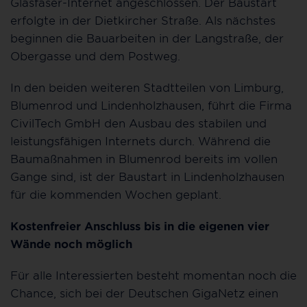
Glasfaser-Internet angeschlossen. Der Baustart
erfolgte in der Dietkircher Straße. Als nächstes
beginnen die Bauarbeiten in der Langstraße, der
Obergasse und dem Postweg.
In den beiden weiteren Stadtteilen von Limburg,
Blumenrod und Lindenholzhausen, führt die Firma
CivilTech GmbH den Ausbau des stabilen und
leistungsfähigen Internets durch. Während die
Baumaßnahmen in Blumenrod bereits im vollen
Gange sind, ist der Baustart in Lindenholzhausen
für die kommenden Wochen geplant.
Kostenfreier Anschluss bis in die eigenen vier
Wände noch möglich
Für alle Interessierten besteht momentan noch die
Chance, sich bei der Deutschen GigaNetz einen