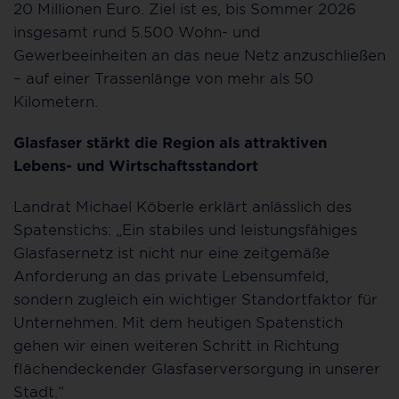
20 Millionen Euro. Ziel ist es, bis Sommer 2026
insgesamt rund 5.500 Wohn- und
Gewerbeeinheiten an das neue Netz anzuschließen
– auf einer Trassenlänge von mehr als 50
Kilometern.
Glasfaser stärkt die Region als attraktiven
Lebens- und Wirtschaftsstandort
Landrat Michael Köberle erklärt anlässlich des
Spatenstichs: „Ein stabiles und leistungsfähiges
Glasfasernetz ist nicht nur eine zeitgemäße
Anforderung an das private Lebensumfeld,
sondern zugleich ein wichtiger Standortfaktor für
Unternehmen. Mit dem heutigen Spatenstich
gehen wir einen weiteren Schritt in Richtung
flächendeckender Glasfaserversorgung in unserer
Stadt.“