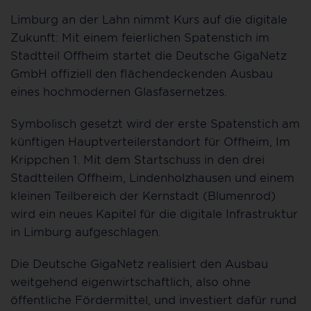
Limburg an der Lahn nimmt Kurs auf die digitale
Zukunft: Mit einem feierlichen Spatenstich im
Stadtteil Offheim startet die Deutsche GigaNetz
GmbH offiziell den flächendeckenden Ausbau
eines hochmodernen Glasfasernetzes.
Symbolisch gesetzt wird der erste Spatenstich am
künftigen Hauptverteilerstandort für Offheim, Im
Krippchen 1. Mit dem Startschuss in den drei
Stadtteilen Offheim, Lindenholzhausen und einem
kleinen Teilbereich der Kernstadt (Blumenrod)
wird ein neues Kapitel für die digitale Infrastruktur
in Limburg aufgeschlagen.
Die Deutsche GigaNetz realisiert den Ausbau
weitgehend eigenwirtschaftlich, also ohne
öffentliche Fördermittel, und investiert dafür rund