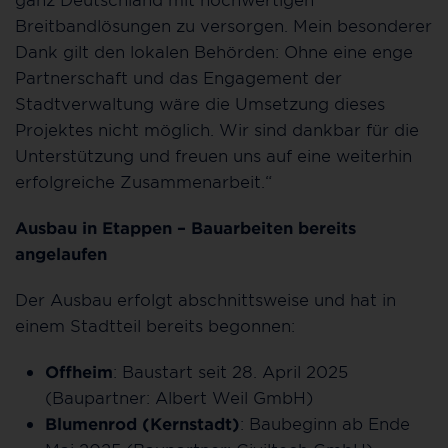
Breitbandlösungen zu versorgen. Mein besonderer
Dank gilt den lokalen Behörden: Ohne eine enge
Partnerschaft und das Engagement der
Stadtverwaltung wäre die Umsetzung dieses
Projektes nicht möglich. Wir sind dankbar für die
Unterstützung und freuen uns auf eine weiterhin
erfolgreiche Zusammenarbeit.“
Ausbau in Etappen – Bauarbeiten bereits
angelaufen
Der Ausbau erfolgt abschnittsweise und hat in
einem Stadtteil bereits begonnen:
Offheim
: Baustart seit 28. April 2025
(Baupartner: Albert Weil GmbH)
Blumenrod (Kernstadt)
: Baubeginn ab Ende