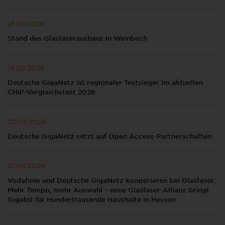
18.06.2026
Stand des Glasfaserausbaus in Weinbach
18.06.2026
Deutsche GigaNetz ist regionaler Testsieger im aktuellen
CHIP-Vergleichstest 2026
02.06.2026
Deutsche GigaNetz setzt auf Open Access-Partnerschaften
01.06.2026
Vodafone und Deutsche GigaNetz kooperieren bei Glasfaser:
Mehr Tempo, mehr Auswahl – neue Glasfaser-Allianz bringt
Gigabit für Hunderttausende Haushalte in Hessen