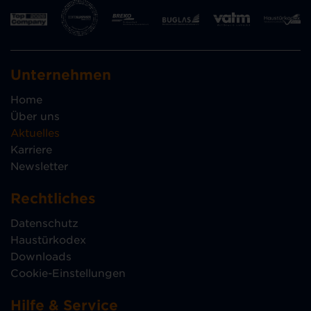
Unternehmen
Home
Über uns
Aktuelles
Karriere
Newsletter
Rechtliches
Datenschutz
Haustürkodex
Downloads
Cookie-Einstellungen
Hilfe & Service