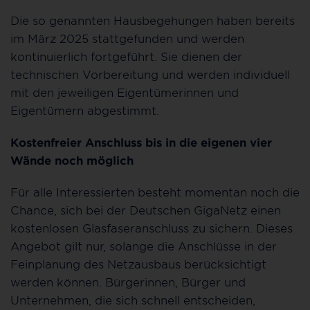
Die so genannten Hausbegehungen haben bereits
im März 2025 stattgefunden und werden
kontinuierlich fortgeführt. Sie dienen der
technischen Vorbereitung und werden individuell
mit den jeweiligen Eigentümerinnen und
Eigentümern abgestimmt.
Kostenfreier Anschluss bis in die eigenen vier
Wände noch möglich
Für alle Interessierten besteht momentan noch die
Chance, sich bei der Deutschen GigaNetz einen
kostenlosen Glasfaseranschluss zu sichern. Dieses
Angebot gilt nur, solange die Anschlüsse in der
Feinplanung des Netzausbaus berücksichtigt
werden können. Bürgerinnen, Bürger und
Unternehmen, die sich schnell entscheiden,