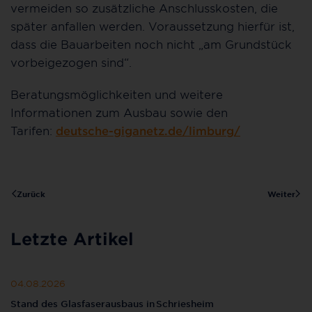
vermeiden so zusätzliche Anschlusskosten, die
später anfallen werden. Voraussetzung hierfür ist,
dass die Bauarbeiten noch nicht „am Grundstück
vorbeigezogen sind“.
Beratungsmöglichkeiten und weitere
Informationen zum Ausbau sowie den
Tarifen:
deutsche-giganetz.de/limburg/
Zurück
Weiter
Letzte Artikel
04.08.2026
Stand des Glasfaserausbaus in Schriesheim