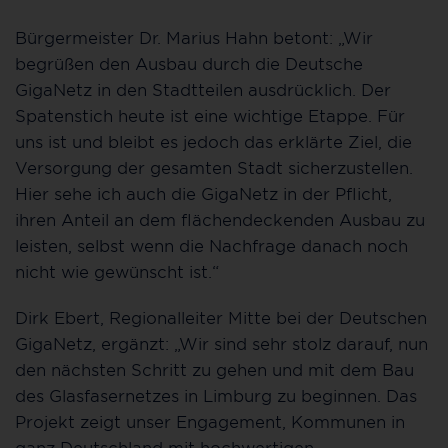
Bürgermeister Dr. Marius Hahn betont: „Wir
begrüßen den Ausbau durch die Deutsche
GigaNetz in den Stadtteilen ausdrücklich. Der
Spatenstich heute ist eine wichtige Etappe. Für
uns ist und bleibt es jedoch das erklärte Ziel, die
Versorgung der gesamten Stadt sicherzustellen.
Hier sehe ich auch die GigaNetz in der Pflicht,
ihren Anteil an dem flächendeckenden Ausbau zu
leisten, selbst wenn die Nachfrage danach noch
nicht wie gewünscht ist.“
Dirk Ebert, Regionalleiter Mitte bei der Deutschen
GigaNetz, ergänzt: „Wir sind sehr stolz darauf, nun
den nächsten Schritt zu gehen und mit dem Bau
des Glasfasernetzes in Limburg zu beginnen. Das
Projekt zeigt unser Engagement, Kommunen in
ganz Deutschland mit hochwertigen