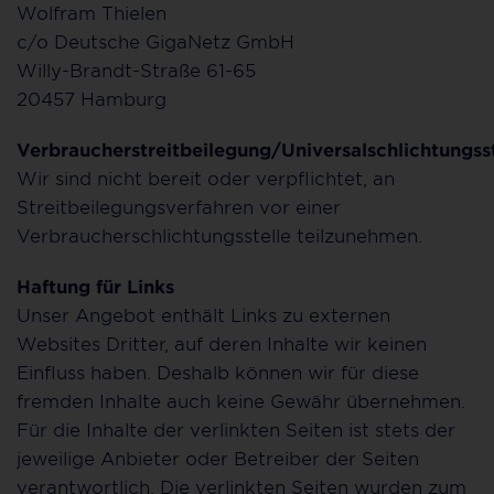
Wolfram Thielen
c/o Deutsche GigaNetz GmbH
Willy-Brandt-Straße 61-65
20457 Hamburg
Verbraucherstreitbeilegung/Universalschlichtungsst
Wir sind nicht bereit oder verpflichtet, an
Streitbeilegungsverfahren vor einer
Verbraucherschlichtungsstelle teilzunehmen.
Haftung für Links
Unser Angebot enthält Links zu externen
Websites Dritter, auf deren Inhalte wir keinen
Einfluss haben. Deshalb können wir für diese
fremden Inhalte auch keine Gewähr übernehmen.
Für die Inhalte der verlinkten Seiten ist stets der
jeweilige Anbieter oder Betreiber der Seiten
verantwortlich. Die verlinkten Seiten wurden zum