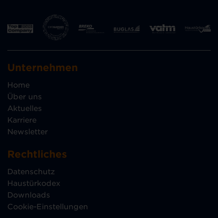
Unternehmen
Home
Über uns
Aktuelles
Karriere
Newsletter
Rechtliches
Datenschutz
Haustürkodex
Downloads
Cookie-Einstellungen