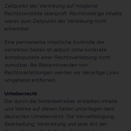
Zeitpunkt der Verlinkung auf mögliche
Rechtsverstöße überprüft. Rechtswidrige Inhalte
waren zum Zeitpunkt der Verlinkung nicht
erkennbar.
Eine permanente inhaltliche Kontrolle der
verlinkten Seiten ist jedoch ohne konkrete
Anhaltspunkte einer Rechtsverletzung nicht
zumutbar. Bei Bekanntwerden von
Rechtsverletzungen werden wir derartige Links
umgehend entfernen.
Urheberrecht
Die durch die Seitenbetreiber erstellten Inhalte
und Werke auf diesen Seiten unterliegen dem
deutschen Urheberrecht. Die Vervielfältigung,
Bearbeitung, Verbreitung und jede Art der