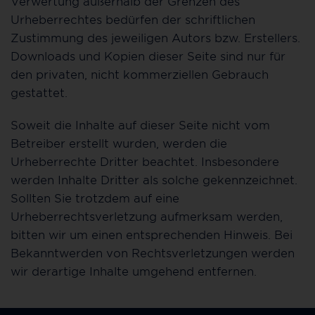
Verwertung außerhalb der Grenzen des
Urheberrechtes bedürfen der schriftlichen
Zustimmung des jeweiligen Autors bzw. Erstellers.
Downloads und Kopien dieser Seite sind nur für
den privaten, nicht kommerziellen Gebrauch
gestattet.
Soweit die Inhalte auf dieser Seite nicht vom
Betreiber erstellt wurden, werden die
Urheberrechte Dritter beachtet. Insbesondere
werden Inhalte Dritter als solche gekennzeichnet.
Sollten Sie trotzdem auf eine
Urheberrechtsverletzung aufmerksam werden,
bitten wir um einen entsprechenden Hinweis. Bei
Bekanntwerden von Rechtsverletzungen werden
wir derartige Inhalte umgehend entfernen.